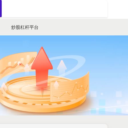
搜索
炒股杠杆平台