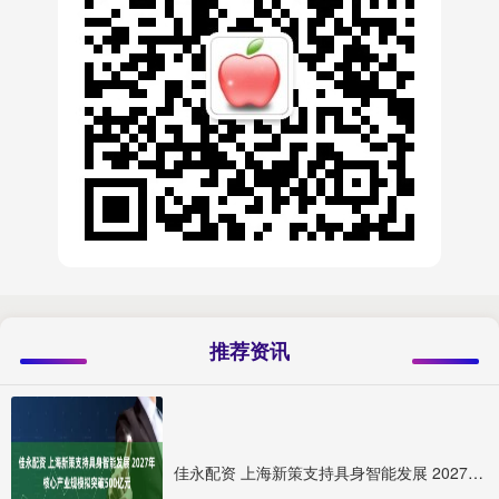
推荐资讯
佳永配资 上海新策支持具身智能发展 2027年核心产业规模拟突破500亿元