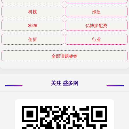
科技
涨超
2026
亿博源配资
创新
行业
全部话题标签
关注 盛多网