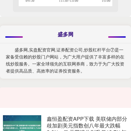
盛多网
盛多网,实盘配资官网,证券配资公司,炒股杠杆平台⑦是一
家备受信赖的炒股门户网站，为广大用户提供了丰富多样的在
线炒股服务。一家全球领先的互联网券商，致力于为广大投资
者提供高品质、高效率的证券投资服务。
鑫恒盈配资APP下载 美联储内部分
歧加剧美元指数创八年最大跌幅