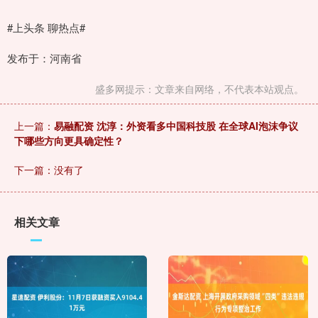
#上头条 聊热点#
发布于：河南省
盛多网提示：文章来自网络，不代表本站观点。
上一篇：
易融配资 沈淳：外资看多中国科技股 在全球AI泡沫争议
下哪些方向更具确定性？
下一篇：没有了
相关文章