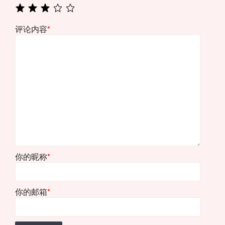
评论内容
*
你的昵称
*
你的邮箱
*