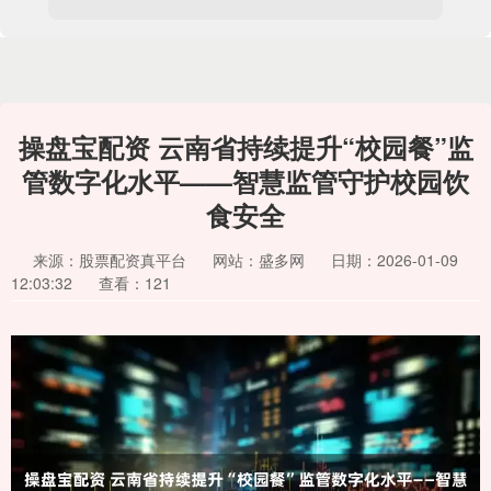
操盘宝配资 云南省持续提升“校园餐”监
管数字化水平——智慧监管守护校园饮
食安全
来源：股票配资真平台
网站：盛多网
日期：2026-01-09
12:03:32
查看：121