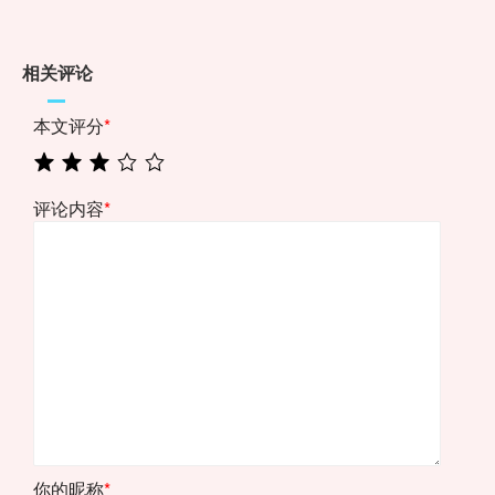
相关评论
本文评分
*
评论内容
*
你的昵称
*