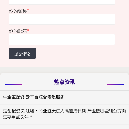
你的昵称
*
你的邮箱
*
提交评论
热点资讯
牛金宝配资 云平台综合素质服务
嘉创配资 刘江啸：商业航天进入高速成长期 产业链哪些细分方向
需要重点关注？