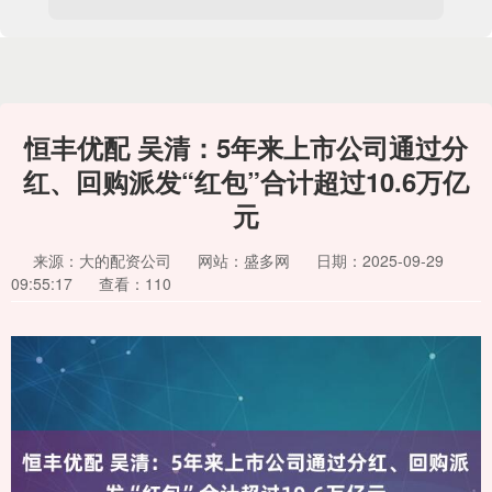
恒丰优配 吴清：5年来上市公司通过分
红、回购派发“红包”合计超过10.6万亿
元
来源：大的配资公司
网站：盛多网
日期：2025-09-29
09:55:17
查看：110