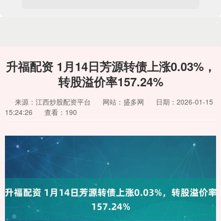
升福配资 1月14日芳源转债上涨0.03%，
转股溢价率157.24%
来源：江西炒股配资平台
网站：盛多网
日期：2026-01-15
15:24:26
查看：190