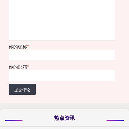
你的昵称
*
你的邮箱
*
提交评论
热点资讯